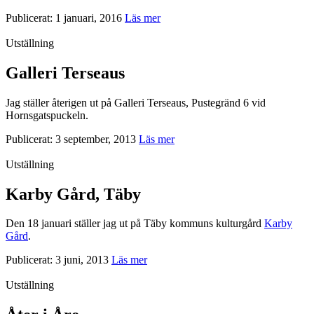
Publicerat: 1 januari, 2016
Läs mer
Utställning
Galleri Terseaus
Jag ställer återigen ut på Galleri Terseaus, Pustegränd 6 vid
Hornsgatspuckeln.
Publicerat: 3 september, 2013
Läs mer
Utställning
Karby Gård, Täby
Den 18 januari ställer jag ut på Täby kommuns kulturgård
Karby
Gård
.
Publicerat: 3 juni, 2013
Läs mer
Utställning