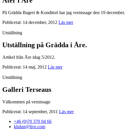
Åter i Åre
På Grädda Bageri & Konditori har jag vernissage den 19 december.
Publicerat: 14 december, 2012
Läs mer
Utställning
Utställning på Grädda i Åre.
Artikel från Åre idag 5/2012.
Publicerat: 14 maj, 2012
Läs mer
Utställning
Galleri Terseaus
Välkommen på vernissage
Publicerat: 14 september, 2011
Läs mer
+46 (0)70 370 04 66
klulun@live.com