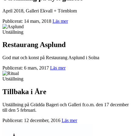
April 2018, Galleri Ekvall + Törnblom
Publicerat: 14 mars, 2018
Läs mer
Utställning
Restaurang Asplund
God mat och konst på Restaurang Asplund i Solna
Publicerat: 6 mars, 2017
Läs mer
Utställning
Tillbaka i Åre
Utställning på Grädda Bageri och Galleri fr.o.m. den 17 december
till den 5 februari.
Publicerat: 12 december, 2016
Läs mer