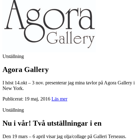
Utställning
Agora Gallery
I höst 14.okt – 3 nov. presenterar jag mina tavlor på Agora Gallery i
New York.
Publicerat: 19 maj, 2016
Läs mer
Utställning
Nu i vår! Två utställningar i en
Den 19 mars – 6 april visar jag olja/collage på Galleri Terseaus.