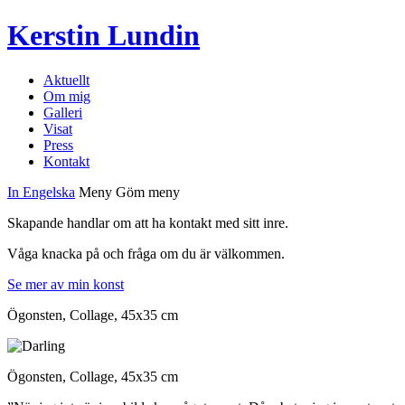
Kerstin Lundin
Aktuellt
Om mig
Galleri
Visat
Press
Kontakt
In Engelska
Meny
Göm meny
Skapande handlar om att ha kontakt med sitt inre.
Våga knacka på och fråga om du är välkommen.
Se mer av min konst
Ögonsten, Collage, 45x35 cm
Ögonsten, Collage, 45x35 cm